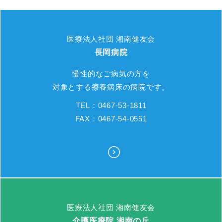
医療法人社団 湘南健友会
長岡病院
慢性的なご病気の方を
対象とする療養病床の病院です。
TEL：0467-53-1811
FAX：0467-54-0551
医療法人社団 湘南健友会
介護医療院 湘南の丘