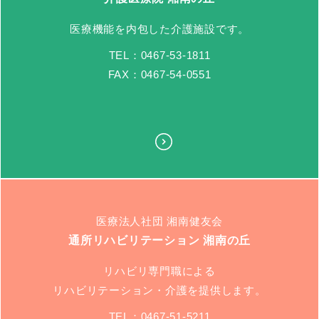
医療機能を内包した介護施設です。
TEL：0467-53-1811
FAX：0467-54-0551
医療法人社団 湘南健友会
通所リハビリテーション 湘南の丘
リハビリ専門職による
リハビリテーション・介護を提供します。
TEL：0467-51-5211