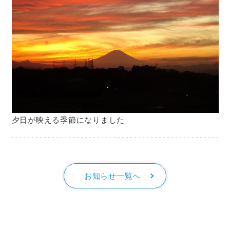
夕日が映える季節になりました
お知らせ一覧へ