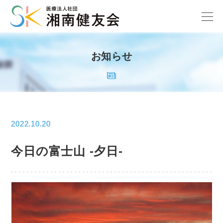
お知らせ
2022.10.20
今日の富士山 -夕日-