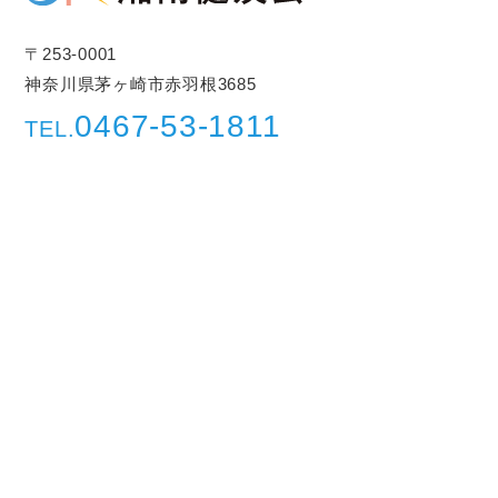
〒253-0001
神奈川県茅ヶ崎市赤羽根3685
0467-53-1811
TEL.