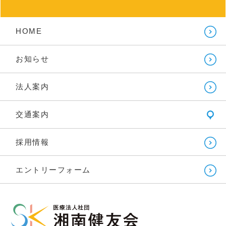
HOME
お知らせ
法人案内
交通案内
採用情報
エントリーフォーム