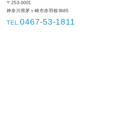
〒253-0001
神奈川県茅ヶ崎市赤羽根3685
0467-53-1811
TEL.