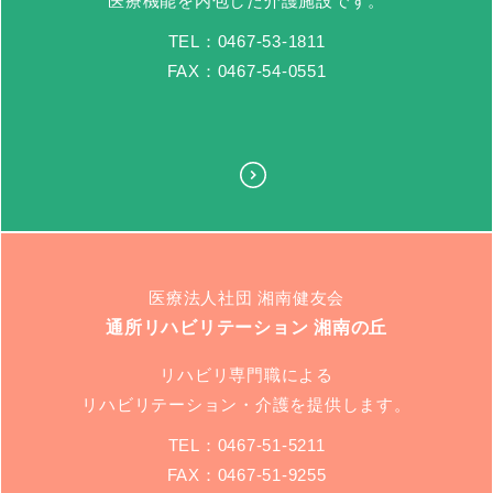
医療機能を内包した介護施設です。
TEL：0467-53-1811
FAX：0467-54-0551
医療法人社団 湘南健友会
通所リハビリテーション 湘南の丘
リハビリ専門職による
リハビリテーション・介護を提供します。
TEL：0467-51-5211
FAX：0467-51-9255