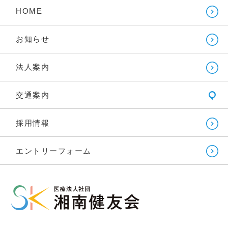
HOME
お知らせ
法人案内
交通案内
採用情報
エントリーフォーム