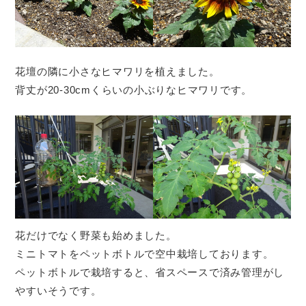
花壇の隣に小さなヒマワリを植えました。
背丈が20-30cmくらいの小ぶりなヒマワリです。
花だけでなく野菜も始めました。
ミニトマトをペットボトルで空中栽培しております。
ペットボトルで栽培すると、省スペースで済み管理がし
やすいそうです。