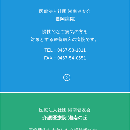
医療法人社団 湘南健友会
長岡病院
慢性的なご病気の方を
対象とする療養病床の病院です。
TEL：0467-53-1811
FAX：0467-54-0551
医療法人社団 湘南健友会
介護医療院 湘南の丘