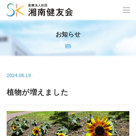
お知らせ
2024.06.19
植物が増えました