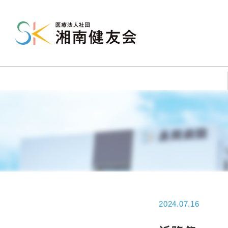
2024.07.16