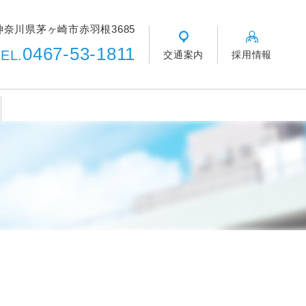
神奈川県茅ヶ崎市赤羽根3685
0467-53-1811
EL.
交通案内
採用情報