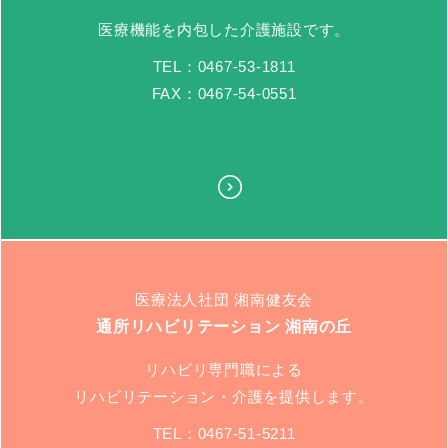
医療機能を内包した介護施設です。
TEL：0467-53-1811
FAX：0467-54-0551
医療法人社団 湘南健友会
通所リハビリテーション 湘南の丘
リハビリ専門職による
リハビリテーション・介護を提供します。
TEL：0467-51-5211