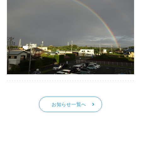
お知らせ一覧へ