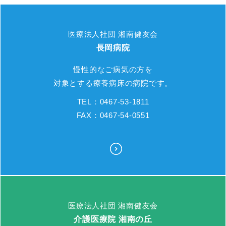
医療法人社団 湘南健友会
長岡病院
慢性的なご病気の方を
対象とする療養病床の病院です。
TEL：0467-53-1811
FAX：0467-54-0551
医療法人社団 湘南健友会
介護医療院 湘南の丘