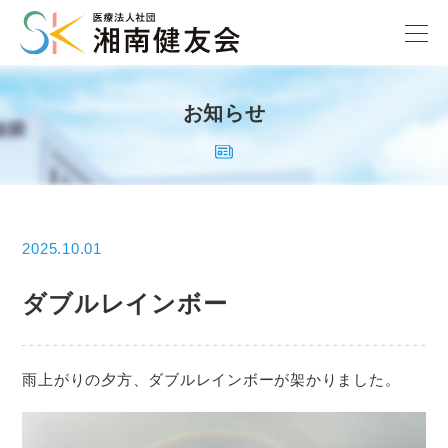
お知らせ
2025.10.01
ダブルレインボー
雨上がりの夕方、ダブルレインボーが架かりました。