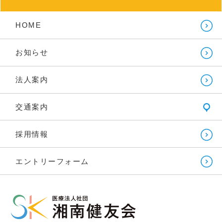
HOME
お知らせ
法人案内
交通案内
採用情報
エントリーフォーム