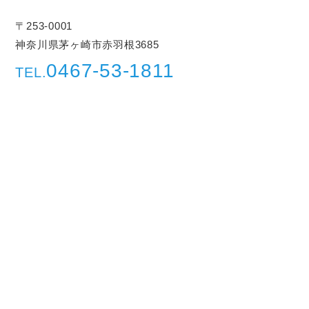
〒253-0001
神奈川県茅ヶ崎市赤羽根3685
0467-53-1811
TEL.